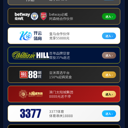
上一篇： 已是第一篇了
下一篇： 关于PA视讯废气处理设备转轮芯招标公告